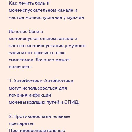
Как лечить боль в 
мочеиспускательном канале и 
частое мочеиспускание у мужчин
Лечение боли в 
мочеиспускательном канале и 
частого мочеиспускания у мужчин 
зависит от причины этих 
симптомов. Лечение может 
включать:
1. Антибиотики: Антибиотики 
могут использоваться для 
лечения инфекций 
мочевыводящих путей и СПИД.
2. Противовоспалительные 
препараты: 
Противовоспалительные 