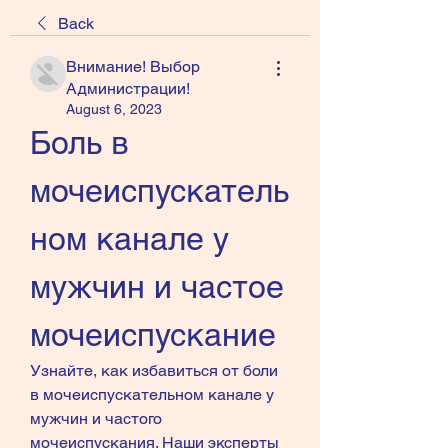
Back
Внимание! Выбор
Администрации!
August 6, 2023
Боль в 
мочеиспускатель
ном канале у 
мужчин и частое 
мочеиспускание
Узнайте, как избавиться от боли 
в мочеиспускательном канале у 
мужчин и частого 
мочеиспускания. Наши эксперты 