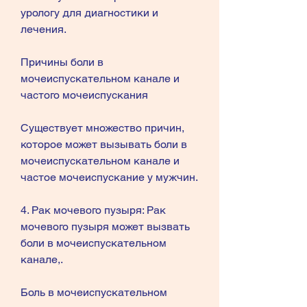
урологу для диагностики и 
лечения.
Причины боли в 
мочеиспускательном канале и 
частого мочеиспускания
Существует множество причин, 
которое может вызывать боли в 
мочеиспускательном канале и 
частое мочеиспускание у мужчин.
4. Рак мочевого пузыря: Рак 
мочевого пузыря может вызвать 
боли в мочеиспускательном 
канале,.
Боль в мочеиспускательном 