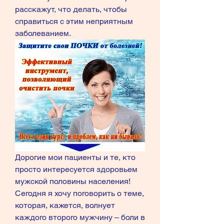
расскажут, что делать, чтобы 
справиться с этим неприятным 
заболеванием.
Дорогие мои пациенты и те, кто 
просто интересуется здоровьем 
мужской половины населения! 
Сегодня я хочу поговорить о теме, 
которая, кажется, волнует 
каждого второго мужчину – боли в 