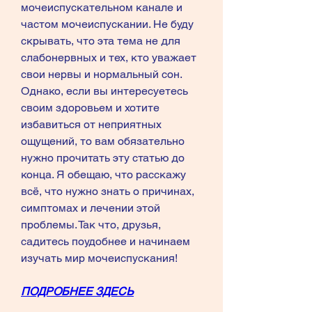
мочеиспускательном канале и 
частом мочеиспускании. Не буду 
скрывать, что эта тема не для 
слабонервных и тех, кто уважает 
свои нервы и нормальный сон. 
Однако, если вы интересуетесь 
своим здоровьем и хотите 
избавиться от неприятных 
ощущений, то вам обязательно 
нужно прочитать эту статью до 
конца. Я обещаю, что расскажу 
всё, что нужно знать о причинах, 
симптомах и лечении этой 
проблемы. Так что, друзья, 
садитесь поудобнее и начинаем 
изучать мир мочеиспускания!
ПОДРОБНЕЕ ЗДЕСЬ