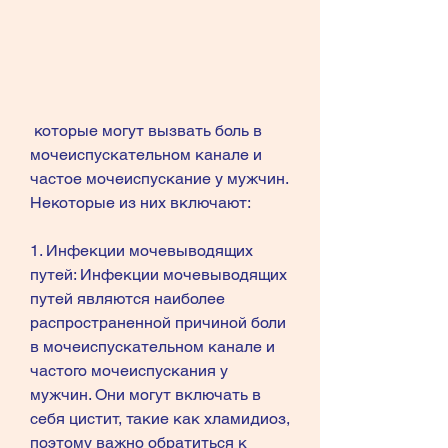
 которые могут вызвать боль в 
мочеиспускательном канале и 
частое мочеиспускание у мужчин. 
Некоторые из них включают:
1. Инфекции мочевыводящих 
путей: Инфекции мочевыводящих 
путей являются наиболее 
распространенной причиной боли 
в мочеиспускательном канале и 
частого мочеиспускания у 
мужчин. Они могут включать в 
себя цистит, такие как хламидиоз, 
поэтому важно обратиться к 